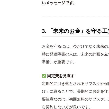
いメッセージです。
3. 「未来のお金」を守る工
お金を守るには、今だけでなく未来の
特に発達障害の人は、未来の計画を立
準備」が重要です。
固定費を見直す
定期的に引き落とされるサブスクや保
け」に絞ることで、長期的にお金を守
要注意なのは、初回無料のサブスク。
ら契約しない方が良いです。