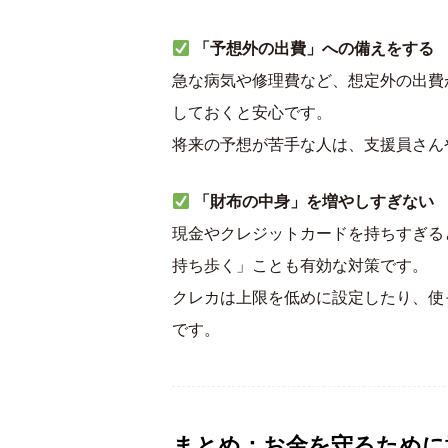
「予想外の出費」への備えをする
急な病気や修理費など、想定外の出費
しておくと安心です。
将来の予想が苦手な人は、支援員さん
「財布の中身」を増やしすぎない
現金やクレジットカードを持ちすぎる
持ち歩く」ことも有効な対策です。
クレカは上限を低めに設定したり、使
です。
まとめ：お金を守るために