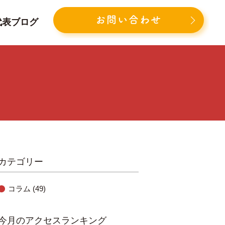
お問い合わせ
代表ブログ
カテゴリー
コラム
(49)
今月のアクセスランキング