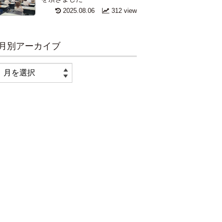
2025.08.06
312 view
月別アーカイブ