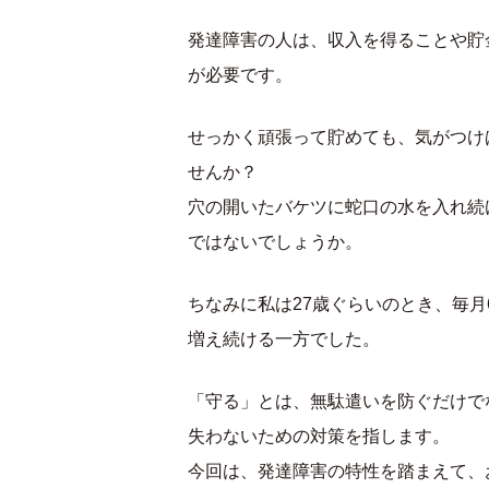
発達障害の人は、収入を得ることや貯
が必要です。
せっかく頑張って貯めても、気がつけ
せんか？
穴の開いたバケツに蛇口の水を入れ続
ではないでしょうか。
ちなみに私は27歳ぐらいのとき、毎
増え続ける一方でした。
「守る」とは、無駄遣いを防ぐだけで
失わないための対策を指します。
今回は、発達障害の特性を踏まえて、