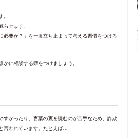
す。
減らせます。
に必要か？」を一度立ち止まって考える習慣をつける
誰かに相談する癖をつけましょう。
やすかったり、言葉の裏を読むのが苦手なため、詐欺
と言われています。たとえば…