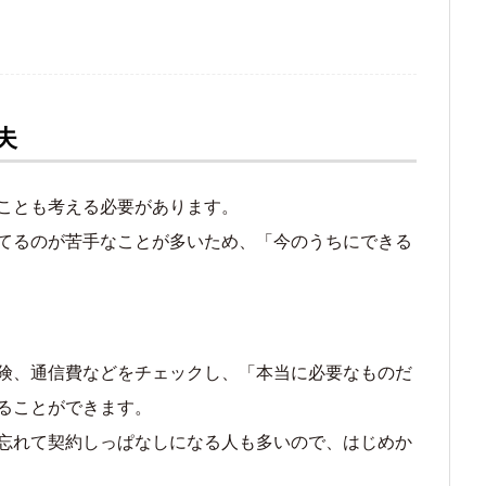
夫
ことも考える必要があります。
てるのが苦手なことが多いため、「今のうちにできる
険、通信費などをチェックし、「本当に必要なものだ
ることができます。
忘れて契約しっぱなしになる人も多いので、はじめか