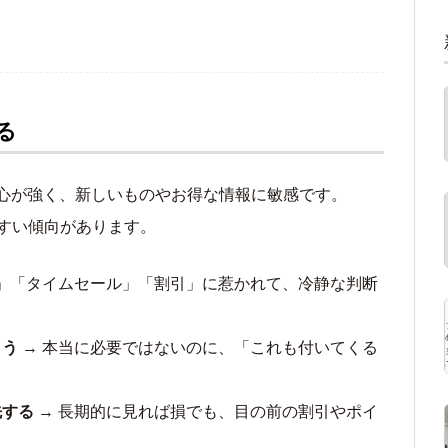
る
奇心が強く、新しいものやお得な情報に敏感です。
すい傾向があります。
定」「タイムセール」「割引」に惹かれて、冷静な判断
まう
→ 本当に必要ではないのに、「これも付いてくる
先する
→ 長期的に見れば損でも、目の前の割引やポイ