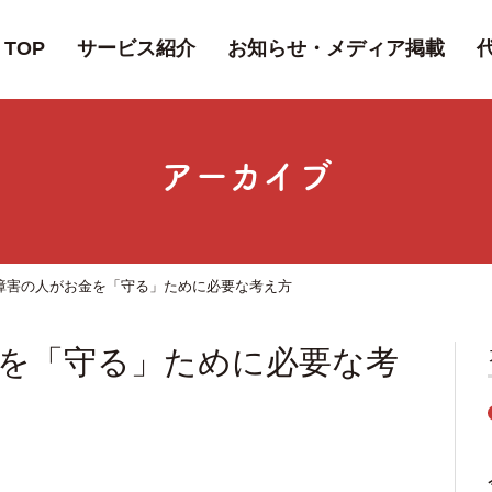
TOP
サービス紹介
お知らせ・メディア掲載
アーカイブ
障害の人がお金を「守る」ために必要な考え方
を「守る」ために必要な考