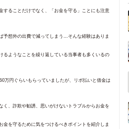
金することだけでなく、「お金を守る」ことにも注意
ば予想外の出費で減ってしまう…そんな経験はありま
けるようなことを繰り返している当事者も多くいるの
月60万円ぐらいもらっていましたが、リボ払いと借金は
なく、詐欺や勧誘、思いがけないトラブルからお金を
お金を守るために気をつけるべきポイントを紹介しま