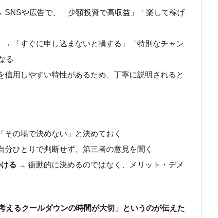
→ SNSや広告で、「少額投資で高収益」「楽して稼げ
口
→ 「すぐに申し込まないと損する」「特別なチャン
なる
話を信用しやすい特性があるため、丁寧に説明されると
 「その場で決めない」と決めておく
 自分ひとりで判断せず、第三者の意見を聞く
つける
→ 衝動的に決めるのではなく、メリット・デメ
考えるクールダウンの時間が大切」というのが伝えた