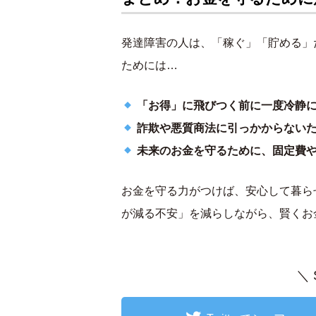
発達障害の人は、「稼ぐ」「貯める」
ためには…
「お得」に飛びつく前に一度冷静
詐欺や悪質商法に引っかからない
未来のお金を守るために、固定費
お金を守る力がつけば、安心して暮ら
が減る不安」を減らしながら、賢くお
＼