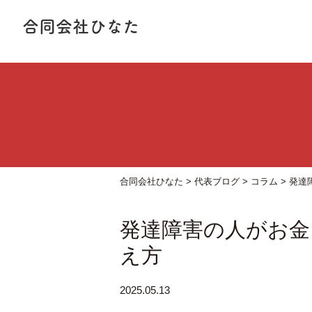
合同会社ひなた
合同会社ひなた
>
代表ブログ
>
コラム
>
発達
発達障害の人がお金
え方
2025.05.13