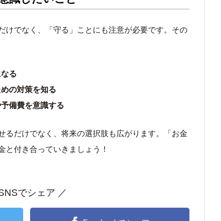
だけでなく、「守る」ことにも注意が必要です。その
になる
ための対策を知る
や予備費を意識する
せるだけでなく、将来の選択肢も広がります。「お金
金と付き合っていきましょう！
 SNSでシェア ／