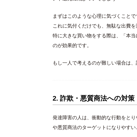
まずはこのような心理に気づくことで
これに気付くだけでも、無駄な出費を
特に大きな買い物をする際は、「本当
のが効果的です。
もし一人で考えるのが難しい場合は、
2. 詐欺・悪質商法への対策
発達障害の人は、衝動的な行動をとり
や悪質商法のターゲットになりやすい