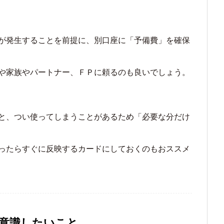
が発生することを前提に、別口座に「予備費」を確保
や家族やパートナー、ＦＰに頼るのも良いでしょう。
と、つい使ってしまうことがあるため「必要な分だけ
ったらすぐに反映するカードにしておくのもおススメ
意識したいこと