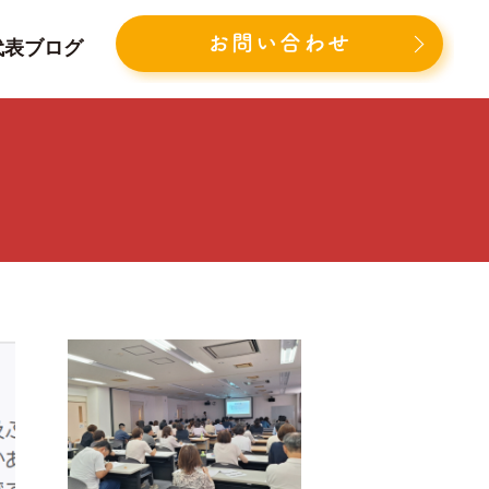
お問い合わせ
代表ブログ