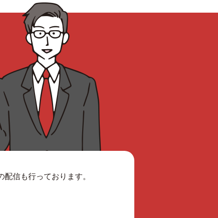
報の配信も行っております。