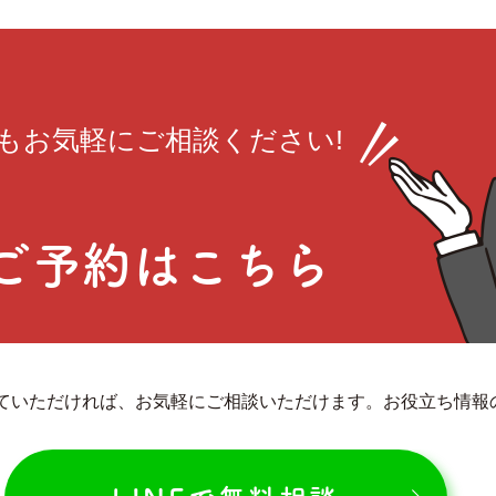
も
お気軽にご相談ください!
ご予約はこちら
していただければ、お気軽にご相談いただけます。お役立ち情