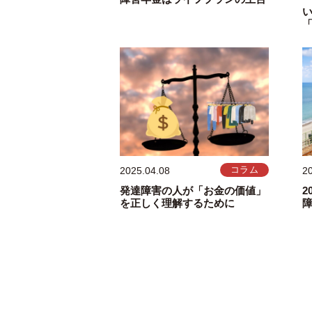
2025.04.08
コラム
2
発達障害の人が「お金の価値」
2
を正しく理解するために