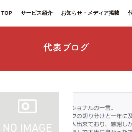
TOP
サービス紹介
お知らせ・メディア掲載
代表ブログ