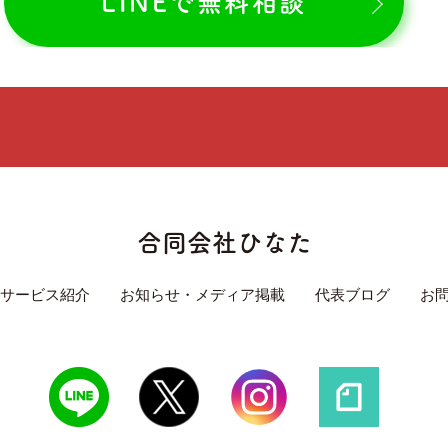
LINEで無料相談
合同会社ひなた
サービス紹介
お知らせ・メディア掲載
代表ブログ
お