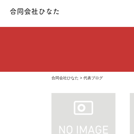
合同会社ひなた
合同会社ひなた
>
代表ブログ