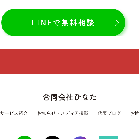
LINEで無料相談
合同会社ひなた
サービス紹介
お知らせ・メディア掲載
代表ブログ
お