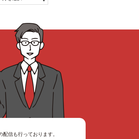
報の配信も行っております。