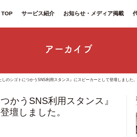
TOP
サービス紹介
お知らせ・メディア掲載
アーカイブ
たしのシゴトにつかうSNS利用スタンス』にスピーカーとして登壇しました
つかうSNS利用スタンス』
て登壇しました。