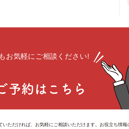
も
お気軽にご相談ください!
ご予約はこちら
していただければ、お気軽にご相談いただけます。お役立ち情