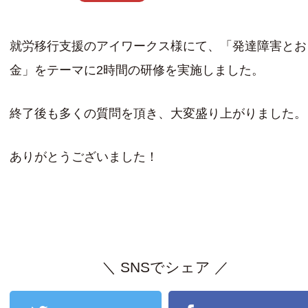
就労移行支援のアイワークス様にて、「発達障害とお
金」をテーマに2時間の研修を実施しました。
終了後も多くの質問を頂き、大変盛り上がりました。
ありがとうございました！
＼ SNSでシェア ／