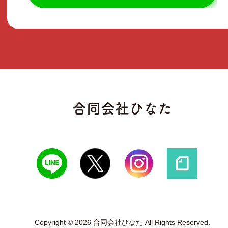
合同会社ひなた
Copyright © 2026 合同会社ひなた All Rights Reserved.