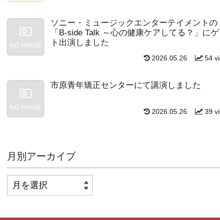
ソニー・ミュージックエンターテイメントの
「B-side Talk ～心の健康ケアしてる？」に
ト出演しました
2026.05.26
54 v
市原青年矯正センターにて講演しました
2026.05.26
39 v
月別アーカイブ