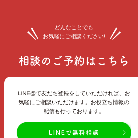
どんなことでも
お気軽にご相談ください!
相談のご予約はこちら
LINE@で友だち登録をしていただければ、お
気軽にご相談いただけます。お役立ち情報の
配信も行っております。
LINEで無料相談