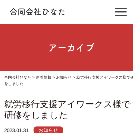
合同会社ひなた
アーカイブ
合同会社ひなた
>
新着情報
>
お知らせ
>
就労移行支援アイワークス様で
をしました
就労移行支援アイワークス様で
研修をしました
お知らせ
2023.01.31