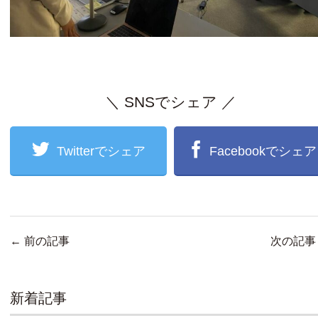
＼ SNSでシェア ／
Twitterでシェア
Facebookでシェア
←
前の記事
次の記
新着記事