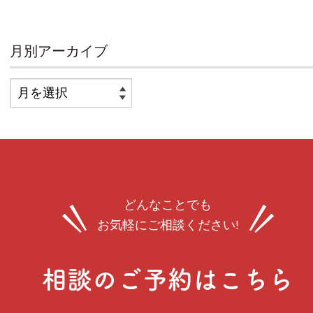
月別アーカイブ
どんなことでも
お気軽にご相談ください!
相談のご予約はこちら