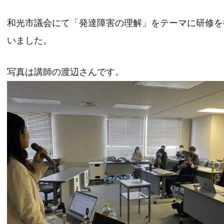
和光市議会にて「発達障害の理解」をテーマに研修を
いました。
写真は講師の渡辺さんです。