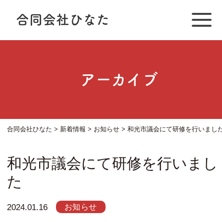
合同会社ひなた
アーカイブ
合同会社ひなた
>
新着情報
>
お知らせ
>
和光市議会にて研修を行いまし
和光市議会にて研修を行いまし
た
お知らせ
2024.01.16