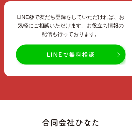
LINE@で友だち登録をしていただければ、お
気軽にご相談いただけます。お役立ち情報の
配信も行っております。
LINEで無料相談
合同会社ひなた