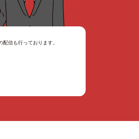
報の配信も行っております。