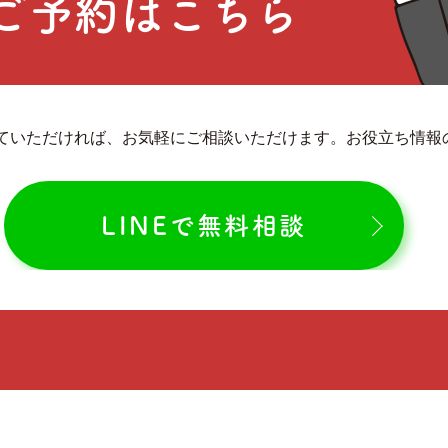
ご予約はこちら
していただければ、お気軽にご相談いただけます。お役立ち情
LINEで無料相談