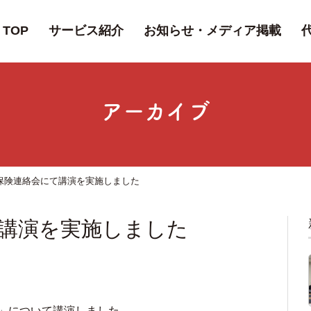
TOP
サービス紹介
お知らせ・メディア掲載
アーカイブ
保険連絡会にて講演を実施しました
講演を実施しました
」について講演しました。