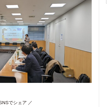
 SNSでシェア ／