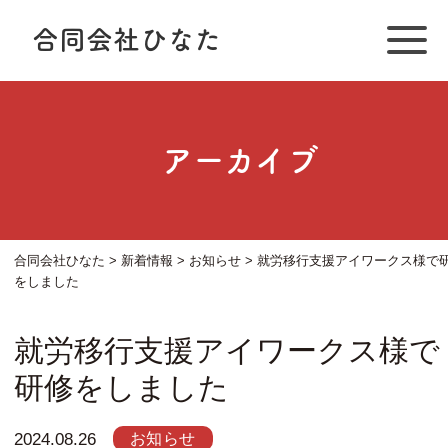
合同会社ひなた
アーカイブ
合同会社ひなた
>
新着情報
>
お知らせ
>
就労移行支援アイワークス様で
をしました
就労移行支援アイワークス様で
研修をしました
お知らせ
2024.08.26