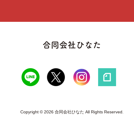
合同会社ひなた
Copyright © 2026 合同会社ひなた All Rights Reserved.