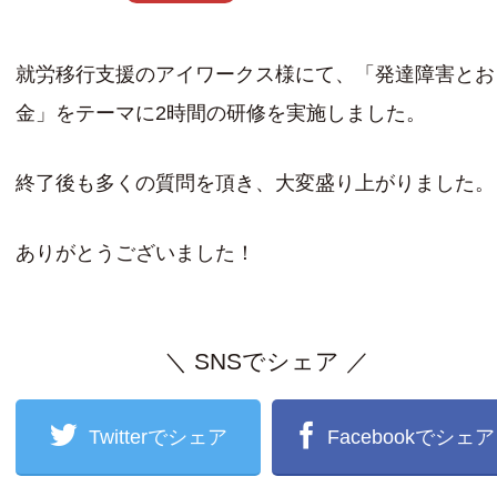
就労移行支援のアイワークス様にて、「発達障害とお
金」をテーマに2時間の研修を実施しました。
終了後も多くの質問を頂き、大変盛り上がりました。
ありがとうございました！
＼ SNSでシェア ／
Twitterでシェア
Facebookでシェア