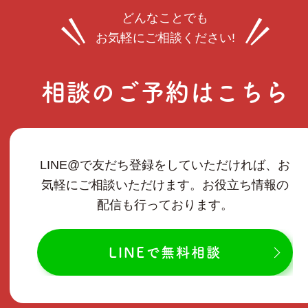
どんなことでも
お気軽にご相談ください!
相談のご予約はこちら
LINE@で友だち登録をしていただければ、お
気軽にご相談いただけます。お役立ち情報の
配信も行っております。
LINEで無料相談