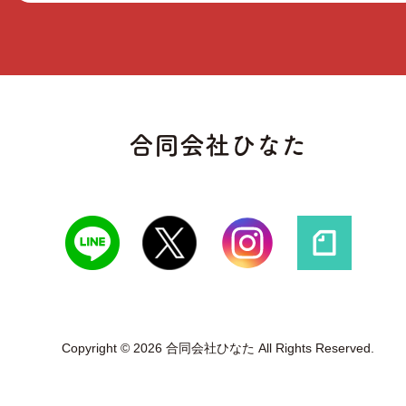
合同会社ひなた
Copyright © 2026 合同会社ひなた All Rights Reserved.