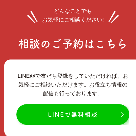
どんなことでも
お気軽にご相談ください!
相談のご予約はこちら
LINE@で友だち登録をしていただければ、お
気軽にご相談いただけます。お役立ち情報の
配信も行っております。
LINEで無料相談