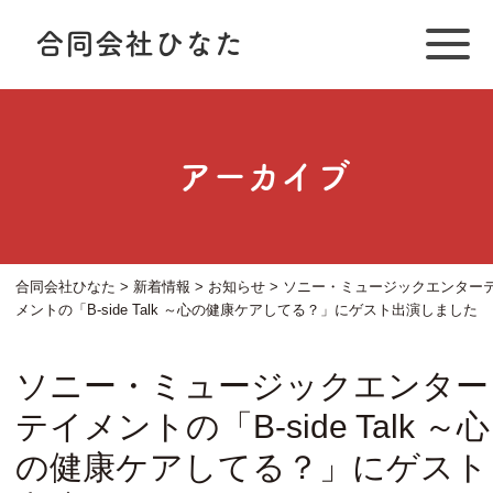
合同会社ひなた
アーカイブ
合同会社ひなた
>
新着情報
>
お知らせ
>
ソニー・ミュージックエンター
メントの「B-side Talk ～心の健康ケアしてる？」にゲスト出演しました
ソニー・ミュージックエンター
テイメントの「B-side Talk ～心
の健康ケアしてる？」にゲスト