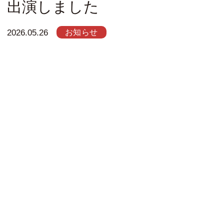
出演しました
お知らせ
2026.05.26