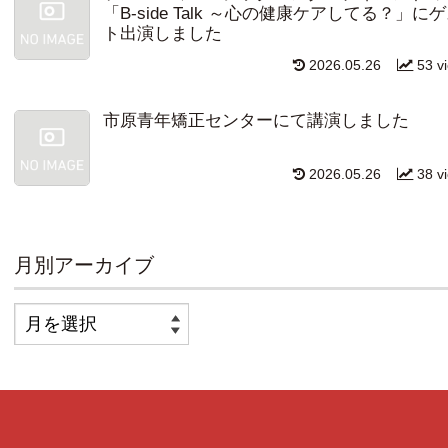
「B-side Talk ～心の健康ケアしてる？」に
ト出演しました
2026.05.26
53 v
市原青年矯正センターにて講演しました
2026.05.26
38 v
月別アーカイブ