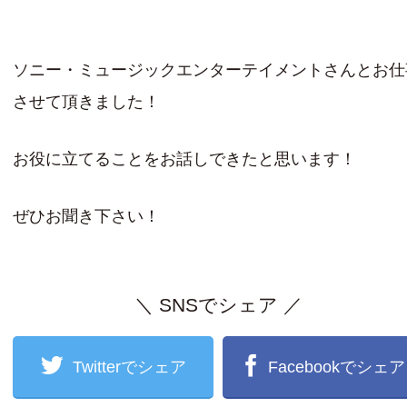
ソニー・ミュージックエンターテイメントさんとお仕
させて頂きました！
お役に立てることをお話しできたと思います！
ぜひお聞き下さい！
＼ SNSでシェア ／
Twitterでシェア
Facebookでシェア