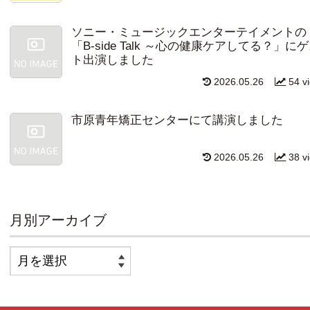
ソニー・ミュージックエンターテイメントの
「B-side Talk ～心の健康ケアしてる？」に
ト出演しました
2026.05.26
54 v
市原青年矯正センターにて講演しました
2026.05.26
38 v
月別アーカイブ