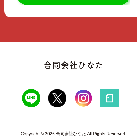
合同会社ひなた
Copyright © 2026 合同会社ひなた All Rights Reserved.