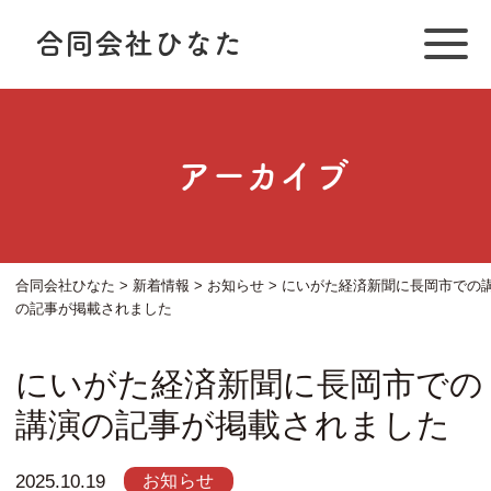
合同会社ひなた
アーカイブ
合同会社ひなた
>
新着情報
>
お知らせ
>
にいがた経済新聞に長岡市での
の記事が掲載されました
にいがた経済新聞に長岡市での
講演の記事が掲載されました
お知らせ
2025.10.19