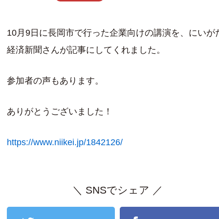
10月9日に長岡市で行った企業向けの講演を、にいが
経済新聞さんが記事にしてくれました。
参加者の声もあります。
ありがとうございました！
https://www.niikei.jp/1842126/
＼ SNSでシェア ／