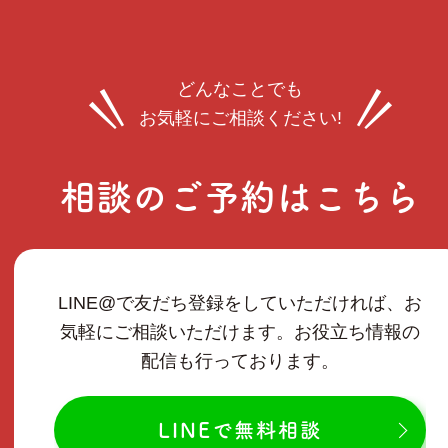
どんなことでも
お気軽にご相談ください!
相談のご予約はこちら
LINE@で友だち登録をしていただければ、お
気軽にご相談いただけます。お役立ち情報の
配信も行っております。
LINEで無料相談