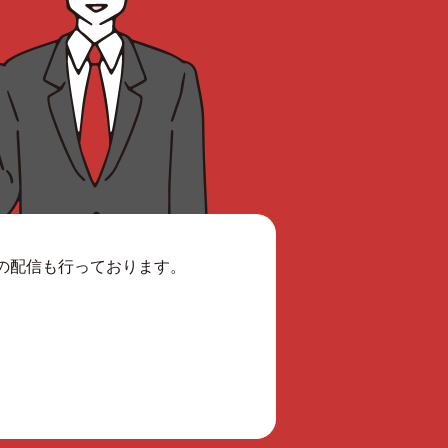
報の配信も行っております。