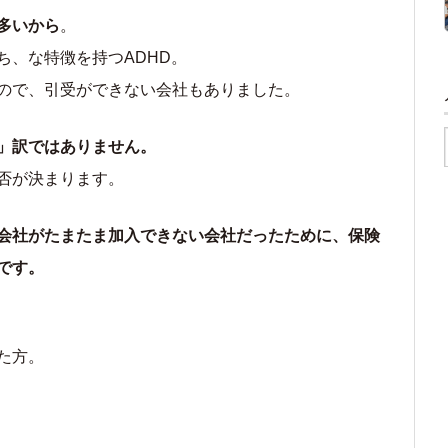
多いから
。
ち、な特徴を持つADHD。
ので、引受ができない会社もありました。
」訳ではありません。
否が決まります。
会社がたまたま加入できない会社だったために、保険
です。
た方。