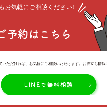
も
お気軽にご相談ください!
ご予約はこちら
していただければ、お気軽にご相談いただけます。お役立ち情
LINEで無料相談