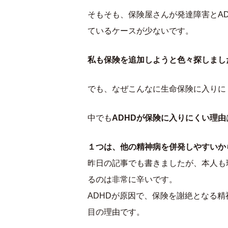
そもそも、保険屋さんが発達障害とA
ているケースが少ないです。
私も保険を追加しようと色々探しまし
でも、なぜこんなに生命保険に入りに
中でも
ADHDが保険に入りにくい理由
１つは、他の精神病を併発しやすいか
昨日の記事でも書きましたが、本人も
るのは非常に辛いです。
ADHDが原因で、保険を謝絶となる
目の理由です。