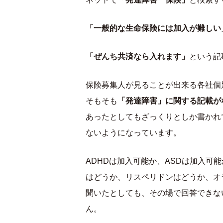
「一般的な生命保険には加入が難しい
「ぜんち共済なら入れます」
という記
保険募集人が見ることが出来る各社個
そもそも
「発達障害」に関する記載が
あったとしてもざっくりとしか書かれ
ないようになっています。
ADHDは加入可能か、ASDは加入可
はどうか、リスペリドンはどうか、オ
聞いたとしても、その場で回答できな
ん。