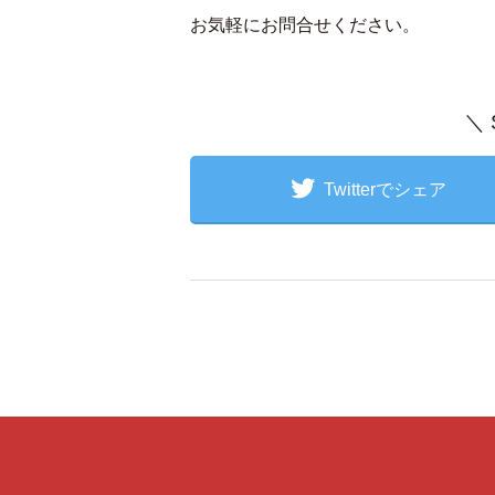
お気軽にお問合せください。
＼
Twitterでシェア