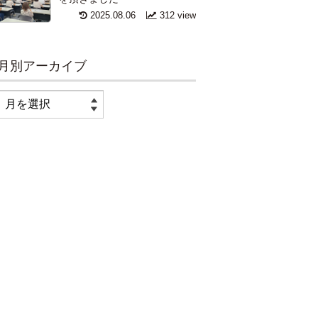
2025.08.06
312 view
月別アーカイブ