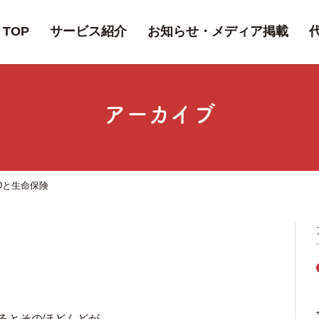
TOP
サービス紹介
お知らせ・メディア掲載
アーカイブ
HDと生命保険
るとそのほどんどが、