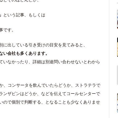
」
という記事、もしくは
事です。
別に出している引き受けの目安を見てみると、
ない会社も多くあります。
ていなかったり、詳細は別途問い合わせないとわから
能か、コンサータを飲んでいたらどうか、ストラテラで
ランザピンはどうか、などを伝えてコールセンターで
いので個別で判断する、となることも少なくありませ