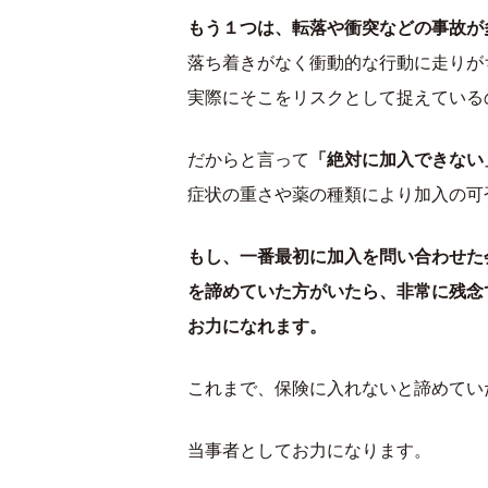
もう１つは、転落や衝突などの事故が
落ち着きがなく衝動的な行動に走りが
実際にそこをリスクとして捉えている
だからと言って
「絶対に加入できない
症状の重さや薬の種類により加入の可
もし、一番最初に加入を問い合わせた
を諦めていた方がいたら、非常に残念
お力になれます。
これまで、保険に入れないと諦めてい
当事者としてお力になります。