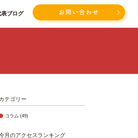
お問い合わせ
代表ブログ
カテゴリー
コラム
(49)
今月のアクセスランキング