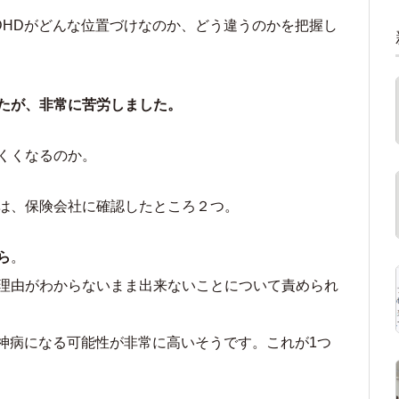
DHDがどんな位置づけなのか、どう違うのかを把握し
たが、非常に苦労しました。
くくなるのか。
は、保険会社に確認したところ２つ。
ら
。
理由がわからないまま出来ないことについて責められ
精神病になる可能性が非常に高いそうです。これが1つ