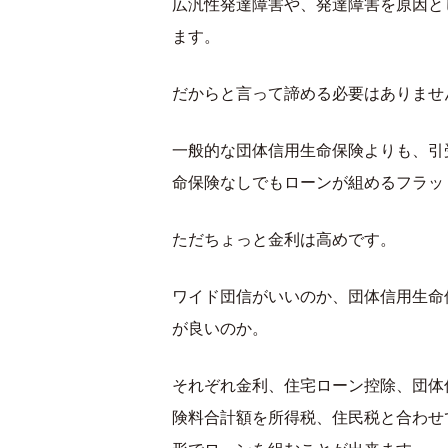
広汎性発達障害や、発達障害を原因と
ます。
だからと言って諦める必要はありませ
一般的な団体信用生命保険よりも、引
命保険なしでもローンが組めるフラッ
ただちょっと金利は高めです。
ワイド団信がいいのか、団体信用生命
が良いのか。
それぞれ金利、住宅ローン控除、団体
険料合計額を所得税、住民税と合わせ