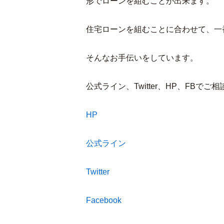
形でローンを組むことが出来ます。
住宅ローンを組むことに合わせて、一
そんなお手伝いをしています。
公式ライン、Twitter、HP、FB
HP
公式ライン
Twitter
Facebook