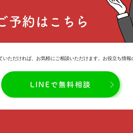
ご予約はこちら
していただければ、お気軽にご相談いただけます。お役立ち情
LINEで無料相談