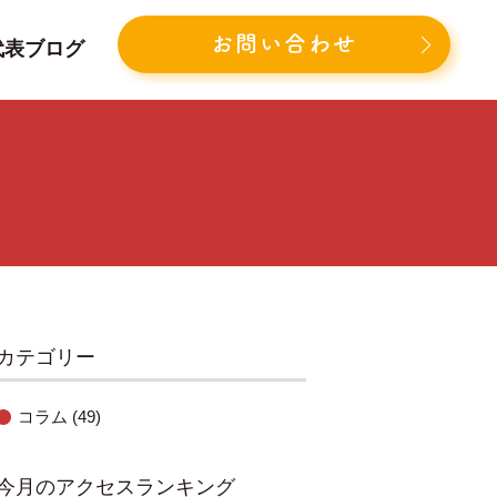
お問い合わせ
代表ブログ
カテゴリー
コラム
(49)
今月のアクセスランキング