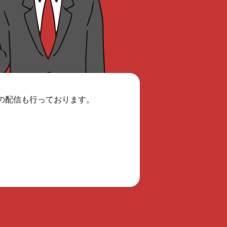
報の配信も行っております。