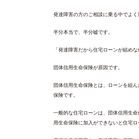
発達障害の方のご相談に乗る中でよく
半分本当で、半分嘘です。
「発達障害だから住宅ローンが組めな
団体信用生命保険が原因です。
団体信用生命保険とは、ローンを組ん
保険です。
一般的な住宅ローンは、団体信用生命
用生命保険に加入ができないと住宅ロ