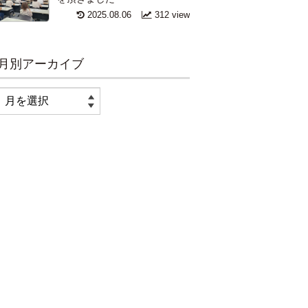
2025.08.06
312 view
月別アーカイブ