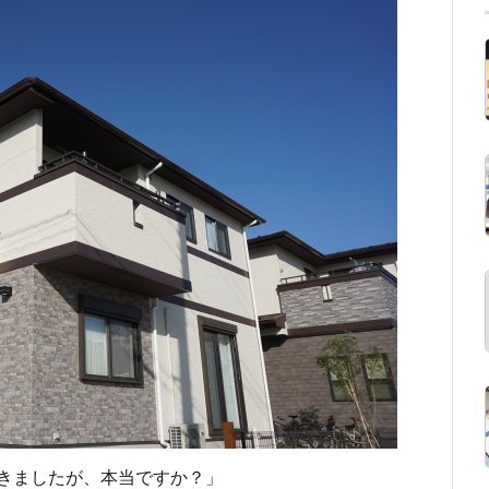
きましたが、本当ですか？」