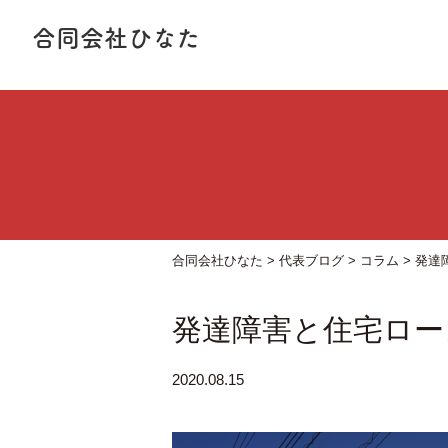
合同会社ひなた
合同会社ひなた
>
代表ブログ
>
コラム
>
発達
発達障害と住宅ロー
2020.08.15