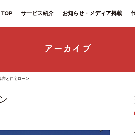
TOP
サービス紹介
お知らせ・メディア掲載
アーカイブ
障害と住宅ローン
ン