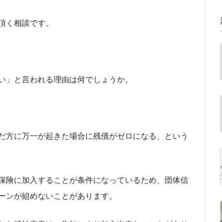
頂く相談です。
い」と言われる理由は何でしょうか。
だ方に万一が起きた場合に残債がゼロになる、という
保険に加入することが条件になっているため、団体信
ーンが組めないことがあります。