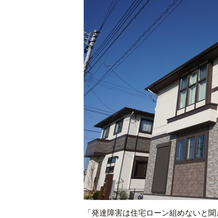
「発達障害は住宅ローン組めないと聞