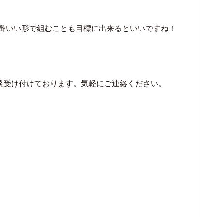
番いい形で組むことも目標に出来るといいですね！
でご相談受け付けております。気軽にご連絡ください。