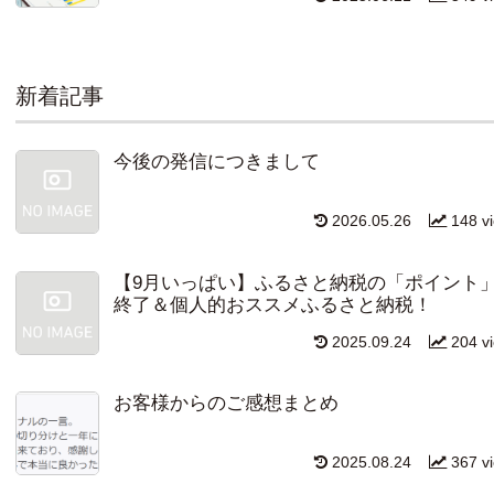
新着記事
今後の発信につきまして
2026.05.26
148 v
【9月いっぱい】ふるさと納税の「ポイント
終了＆個人的おススメふるさと納税！
2025.09.24
204 v
お客様からのご感想まとめ
2025.08.24
367 v