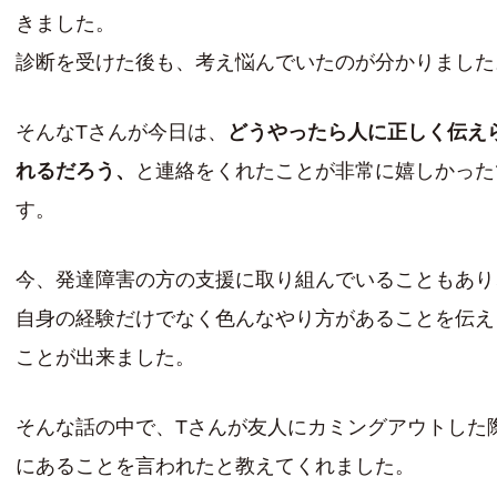
きました。
診断を受けた後も、考え悩んでいたのが分かりました
そんなTさんが今日は、
どうやったら人に正しく伝え
れるだろう、
と連絡をくれたことが非常に嬉しかった
す。
今、発達障害の方の支援に取り組んでいることもあり
自身の経験だけでなく色んなやり方があることを伝え
ことが出来ました。
そんな話の中で、Tさんが友人にカミングアウトした
にあることを言われたと教えてくれました。