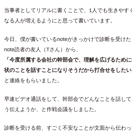
当事者としてリアルに書くことで、1人でも生きやす
なる人が増えるようにと思って書いています。
今日、僕が書いているnoteがきっかけで診断を受けた
note読者の友人（Tさん）から、
「今度所属する会社の幹部会で、理解を広げるために
状のことを話すことになりそうだから打合せをしたい
と連絡をもらいました。
早速ビデオ通話をして、幹部会でどんなことを話して
う伝えようか、と作戦会議をしました。
診断を受ける前、すごく不安なことが文面から伝わっ