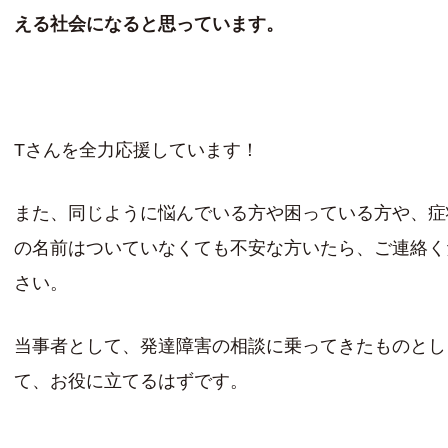
える社会になると思っています。
Tさんを全力応援しています！
また、同じように悩んでいる方や困っている方や、症
の名前はついていなくても不安な方いたら、ご連絡く
さい。
当事者として、発達障害の相談に乗ってきたものとし
て、お役に立てるはずです。