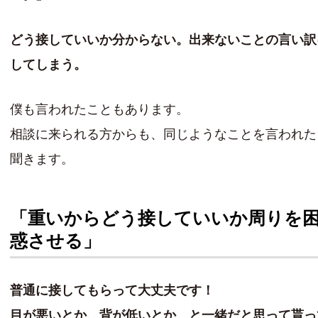
どう接していいか分からない。出来ないことの言い訳
してしまう。
僕も言われたこともあります。
相談に来られる方からも、同じようなことを言われた
聞きます。
「重いからどう接していいか周りを
惑させる」
普通に接してもらって大丈夫です！
目が悪いとか、背が低いとか、と一緒だと思って貰っ