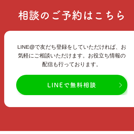
相談のご予約はこちら
LINE@で友だち登録をしていただければ、お
気軽にご相談いただけます。お役立ち情報の
配信も行っております。
LINEで無料相談