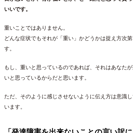
いいです。
重いことではありません。
どんな症状でもそれが「重い」かどうかは捉え方次第
す。
もし、重いと思っているのであれば、それはあなたが
いと思っているからだと思います。
ただ、そのように感じさせないように伝え方は意識し
います。
「発達障害を出来ないことの言い訳に