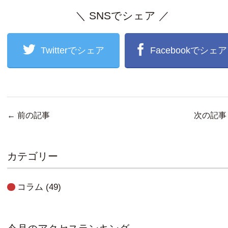
＼ SNSでシェア ／
Twitterでシェア
Facebookでシェア
←
前の記事
次の記
カテゴリー
コラム
(49)