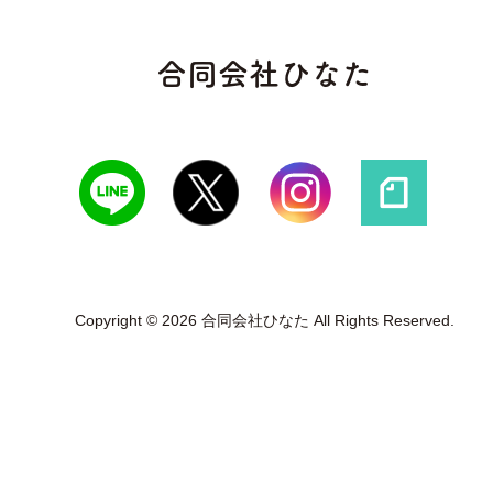
合同会社ひなた
Copyright © 2026 合同会社ひなた All Rights Reserved.