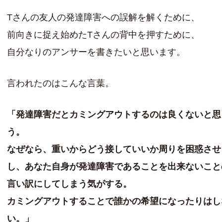
Tさんの友人の発達障害への誤解を解くために、
前向きに捉え始めたTさんの背中を押すために、
自分なりのアンサーを書きたいと思います。
言われたのはこんな言葉。
「発達障害だとカミングアウトするのは良くないと思
う。
なぜなら、重いからどう接していいか周りを困惑させ
し、あなた自身が発達障害であることを出来ないこと
言い訳にしてしまう気がする。
カミングアウトすることで誰かの希望になったりはし
い。」