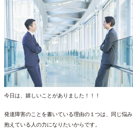
今日は、嬉しいことがありました！！！
発達障害のことを書いている理由の１つは、同じ悩み
抱えている人の力になりたいからです。