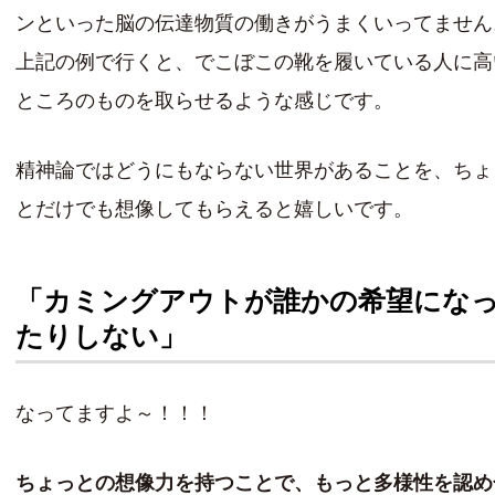
ンといった脳の伝達物質の働きがうまくいってません
上記の例で行くと、でこぼこの靴を履いている人に高
ところのものを取らせるような感じです。
精神論ではどうにもならない世界があることを、ちょ
とだけでも想像してもらえると嬉しいです。
「カミングアウトが誰かの希望にな
たりしない」
なってますよ～！！！
ちょっとの想像力を持つことで、もっと多様性を認め