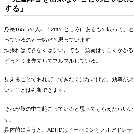
する」
身長165㎝の人に「2mのところにあるもの取って」
っているのと一緒だと思っています。
頑張ればできなくはない。でも、負荷はすごくかかる
ずっとつま先立ちでプルプルしている。
見えることであれば「できなくはないけど、効率が悪
い」ことは判断できます。
それが脳の中で起こっていると思ってもらえたらいい
す。
具体的に言うと、ADHDはドーパミンとノルアドレナ